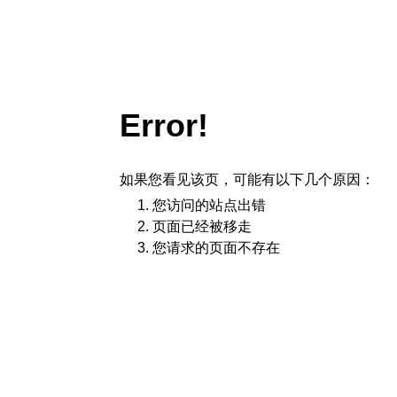
Error!
如果您看见该页，可能有以下几个原因：
您访问的站点出错
页面已经被移走
您请求的页面不存在