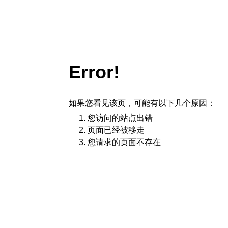
Error!
如果您看见该页，可能有以下几个原因：
您访问的站点出错
页面已经被移走
您请求的页面不存在