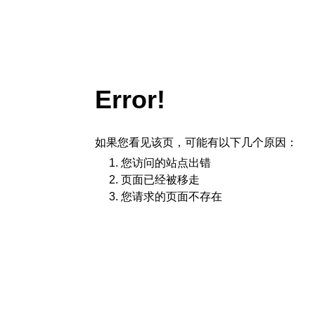
Error!
如果您看见该页，可能有以下几个原因：
您访问的站点出错
页面已经被移走
您请求的页面不存在