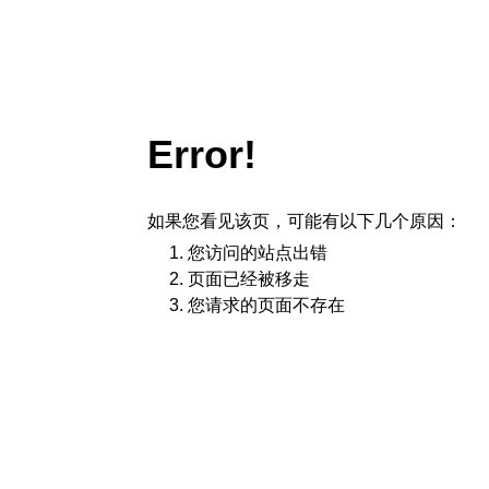
Error!
如果您看见该页，可能有以下几个原因：
您访问的站点出错
页面已经被移走
您请求的页面不存在