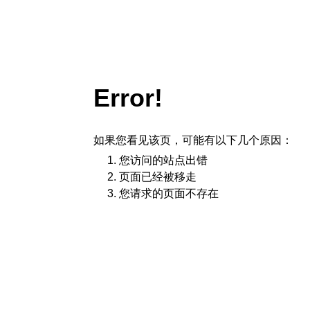
Error!
如果您看见该页，可能有以下几个原因：
您访问的站点出错
页面已经被移走
您请求的页面不存在