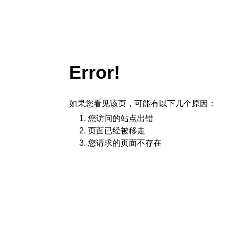
Error!
如果您看见该页，可能有以下几个原因：
您访问的站点出错
页面已经被移走
您请求的页面不存在