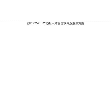
@2002-2012北森.人才管理软件及解决方案