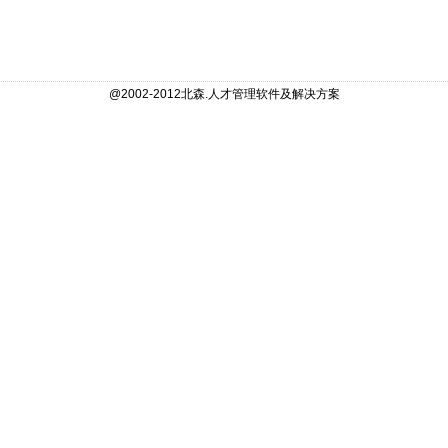
@2002-2012北森.人才管理软件及解决方案