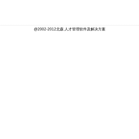
@2002-2012北森.人才管理软件及解决方案