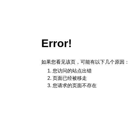
Error!
如果您看见该页，可能有以下几个原因：
您访问的站点出错
页面已经被移走
您请求的页面不存在