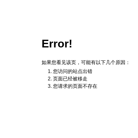
Error!
如果您看见该页，可能有以下几个原因：
您访问的站点出错
页面已经被移走
您请求的页面不存在