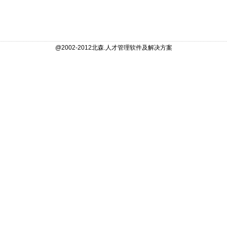
@2002-2012北森.人才管理软件及解决方案