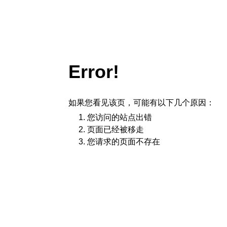
Error!
如果您看见该页，可能有以下几个原因：
您访问的站点出错
页面已经被移走
您请求的页面不存在