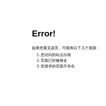
Error!
如果您看见该页，可能有以下几个原因：
您访问的站点出错
页面已经被移走
您请求的页面不存在