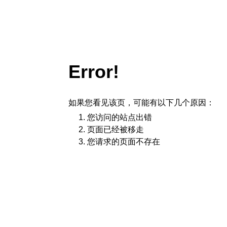
Error!
如果您看见该页，可能有以下几个原因：
您访问的站点出错
页面已经被移走
您请求的页面不存在