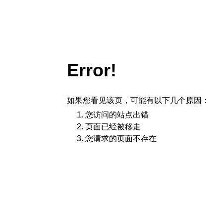
Error!
如果您看见该页，可能有以下几个原因：
您访问的站点出错
页面已经被移走
您请求的页面不存在