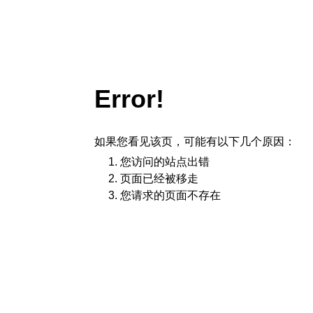
Error!
如果您看见该页，可能有以下几个原因：
您访问的站点出错
页面已经被移走
您请求的页面不存在