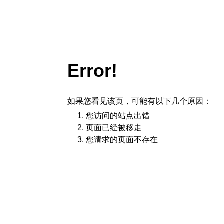
Error!
如果您看见该页，可能有以下几个原因：
您访问的站点出错
页面已经被移走
您请求的页面不存在