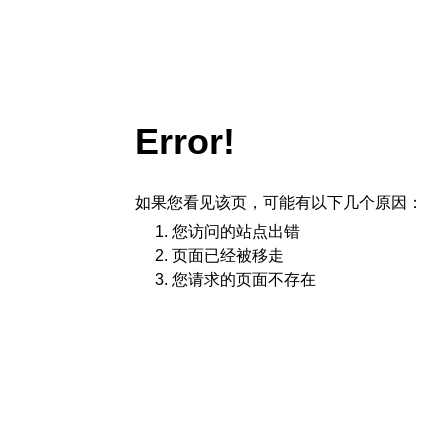
Error!
如果您看见该页，可能有以下几个原因：
您访问的站点出错
页面已经被移走
您请求的页面不存在