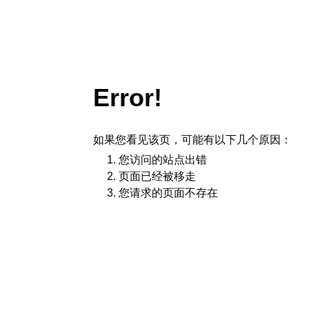
Error!
如果您看见该页，可能有以下几个原因：
您访问的站点出错
页面已经被移走
您请求的页面不存在