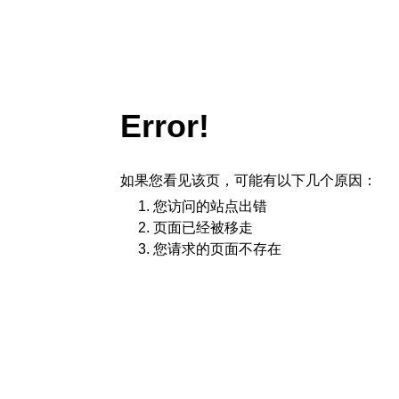
Error!
如果您看见该页，可能有以下几个原因：
您访问的站点出错
页面已经被移走
您请求的页面不存在