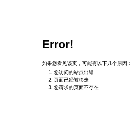
Error!
如果您看见该页，可能有以下几个原因：
您访问的站点出错
页面已经被移走
您请求的页面不存在