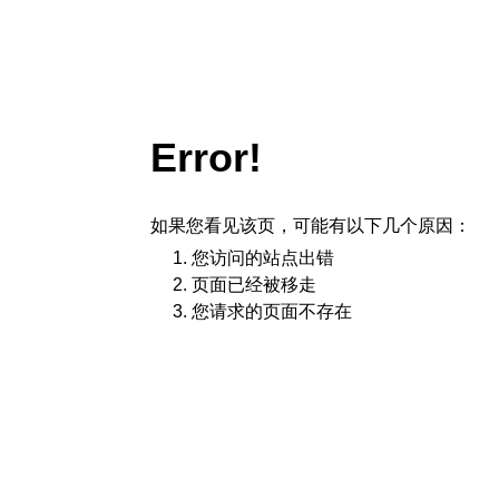
Error!
如果您看见该页，可能有以下几个原因：
您访问的站点出错
页面已经被移走
您请求的页面不存在