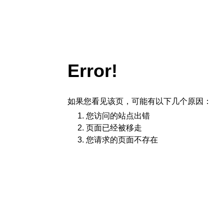
Error!
如果您看见该页，可能有以下几个原因：
您访问的站点出错
页面已经被移走
您请求的页面不存在