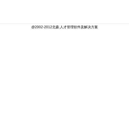
@2002-2012北森.人才管理软件及解决方案