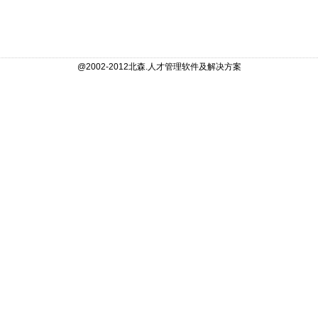
@2002-2012北森.人才管理软件及解决方案