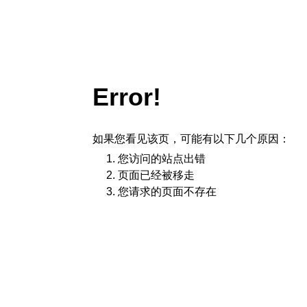
Error!
如果您看见该页，可能有以下几个原因：
您访问的站点出错
页面已经被移走
您请求的页面不存在