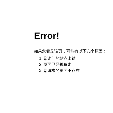
Error!
如果您看见该页，可能有以下几个原因：
您访问的站点出错
页面已经被移走
您请求的页面不存在