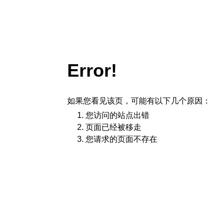
Error!
如果您看见该页，可能有以下几个原因：
您访问的站点出错
页面已经被移走
您请求的页面不存在