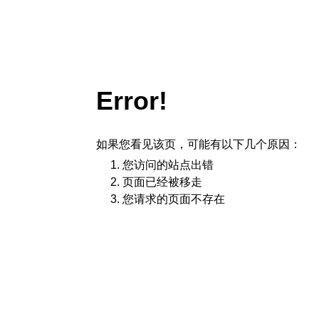
Error!
如果您看见该页，可能有以下几个原因：
您访问的站点出错
页面已经被移走
您请求的页面不存在