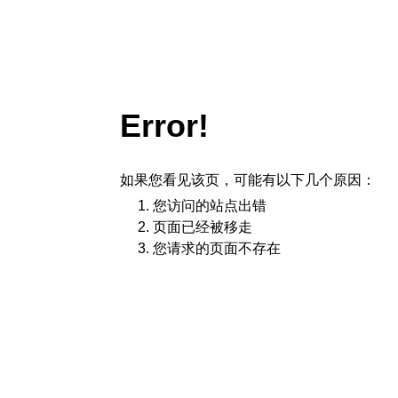
Error!
如果您看见该页，可能有以下几个原因：
您访问的站点出错
页面已经被移走
您请求的页面不存在