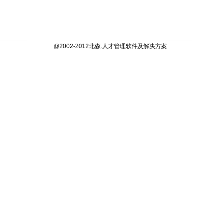
@2002-2012北森.人才管理软件及解决方案