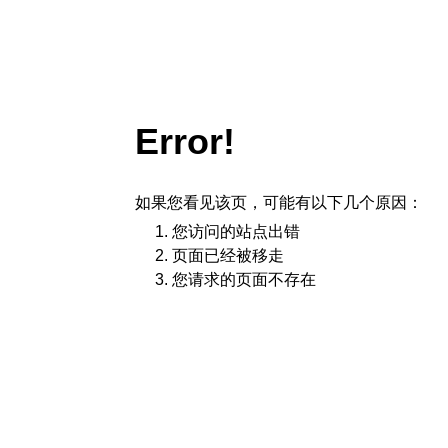
Error!
如果您看见该页，可能有以下几个原因：
您访问的站点出错
页面已经被移走
您请求的页面不存在