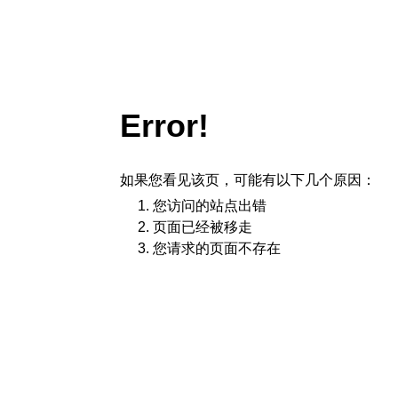
Error!
如果您看见该页，可能有以下几个原因：
您访问的站点出错
页面已经被移走
您请求的页面不存在