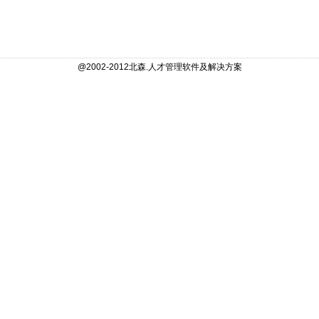
@2002-2012北森.人才管理软件及解决方案